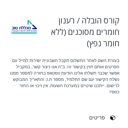
קורס הובלה / רענון
חומרים מסוכנים (ללא
חומר נפץ)
בעזרת השם לאחר התשלום תקבל חשבונית ישירות למייל עם
הפרטים אותם תזין בקישור זה. ב"ה אנו ניצור קשר, במקביל
אפשר שכבר תשלחו אלינו הודעת ווסטאפ בחזרה למספר ממנו
נשלח הקישור עם שם התלמיד, מספר ת.ז, והתאריך המבוקש
לרישום. ייתכנו שינויים במערכת השעות. אין זיכוי או החזר
כספי!
פריטים