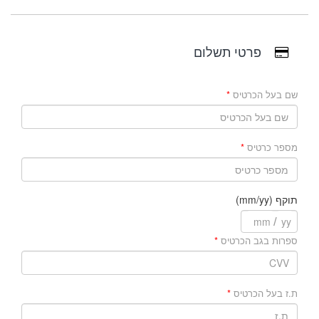
פרטי תשלום
שם בעל הכרטיס
מספר כרטיס
תוקף (mm/yy)
/
ספרות בגב הכרטיס
ת.ז בעל הכרטיס