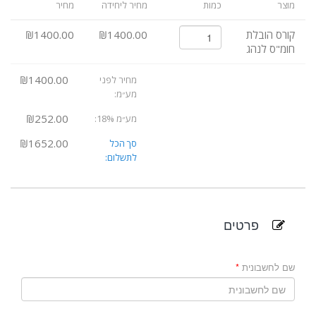
מוצר
כמות
מחיר ליחידה
מחיר
קורס הובלת
₪1400.00
₪1400.00
חומ"ס לנהג
₪1400.00
מחיר לפני
מע״מ:
₪252.00
מע״מ 18%:
₪1652.00
סך הכל
לתשלום:
פרטים
שם לחשבונית